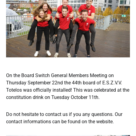
On the Board Switch General Members Meeting on
Thursday September 22nd the 44th board of E.S.Z.V.V.
Totelos was officially installed! This was celebrated at the
constitution drink on Tuesday October 11th.
Do not hesitate to contact us if you any questions. Our
contact informations can be found on the website.