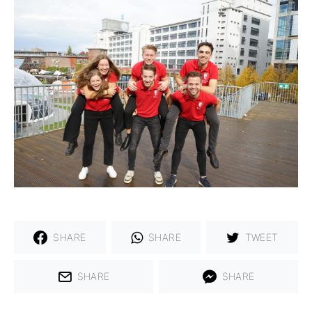
SHARE
SHARE
TWEET
SHARE
SHARE