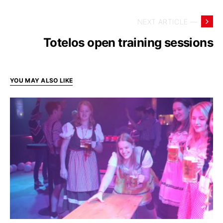
NEXT ARTICLE —
Totelos open training sessions
YOU MAY ALSO LIKE