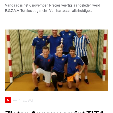
Vandaag is het 6 november. Precies veertig jaar geleden werd
E.S.Z.V.V. Totelos opgericht. Van harte aan alle huidige…
N
NIEUWS