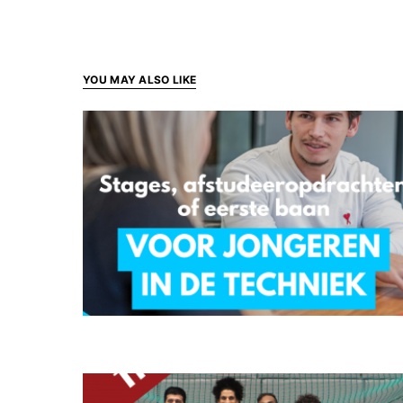
YOU MAY ALSO LIKE