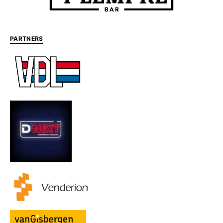
PARTNERS