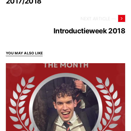
2017/2018
NEXT ARTICLE —
Introductieweek 2018
YOU MAY ALSO LIKE