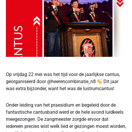
Op vrijdag 22 mei was het tijd voor de jaarlijkse cantus,
georganiseerd door @heerencombinatie_n8
Dit jaar
was extra bijzonder, want het was de lustrumcantus!
Onder leiding van het praesidium en begeleid door de
fantastische cantusband werd er de hele avond luidkeels
meegezongen. De zangmeester zorgde ervoor dat
iedereen precies wist welk lied er gezongen moest worden,