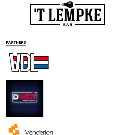
PARTNERS