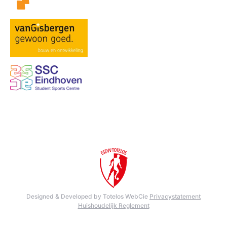
Designed & Developed by Totelos WebCie
Privacystatement
Huishoudelijk Reglement