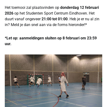
Het toernooi zal plaatsvinden op
donderdag 12 februari
2026
op het Studenten Sport Centrum Eindhoven. Het
duurt vanaf ongeveer
21:00 tot 01:00
. Heb je er nu al zin
in? Meld je dan snel aan via de forms hieronder!*
*Let op: aanmeldingen sluiten op 8 februari om 23:59
uur.