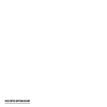
HOOFDSPONSOR