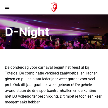
D-Night
De donderdag voor carnaval begint het feest al bij
Totelos. De combinatie verkleed zaalvoetballen, lachen,
gieren en pullen staat ieder jaar weer garant voor veel
pret. Ook dit jaar gaat het weer gebeuren! De gehele
avond staan de drie sportcentrumhallen en de kantine
met DJ volledig ter beschikking. Dit moet je toch een keer
meegemaakt hebben!