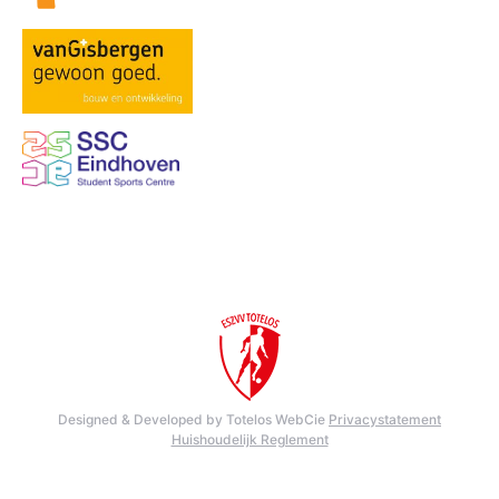
Designed & Developed by Totelos WebCie
Privacystatement
Huishoudelijk Reglement