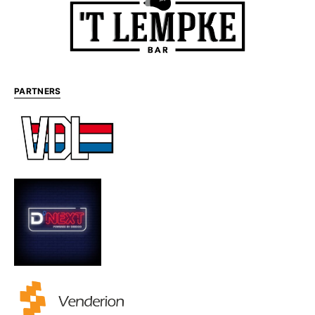
PARTNERS