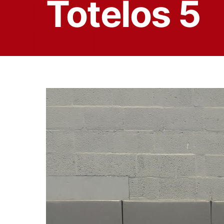
Totelos 5