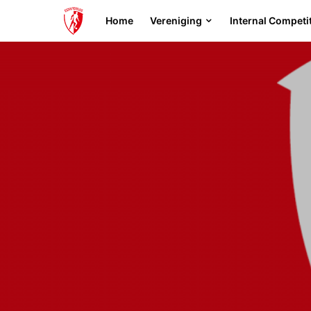
Home
Vereniging
Internal Competi