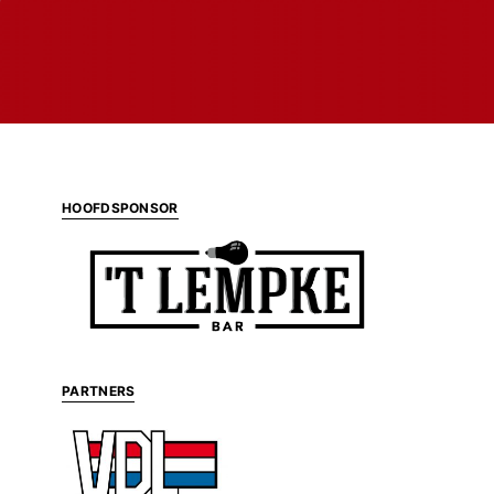
HOOFDSPONSOR
PARTNERS