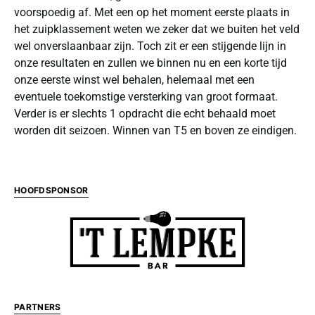
voorspoedig af. Met een op het moment eerste plaats in
het zuipklassement weten we zeker dat we buiten het veld
wel onverslaanbaar zijn. Toch zit er een stijgende lijn in
onze resultaten en zullen we binnen nu en een korte tijd
onze eerste winst wel behalen, helemaal met een
eventuele toekomstige versterking van groot formaat.
Verder is er slechts 1 opdracht die echt behaald moet
worden dit seizoen. Winnen van T5 en boven ze eindigen.
HOOFDSPONSOR
PARTNERS