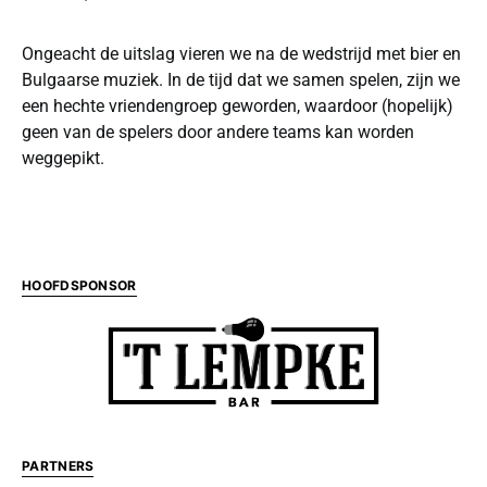
Ongeacht de uitslag vieren we na de wedstrijd met bier en
Bulgaarse muziek. In de tijd dat we samen spelen, zijn we
een hechte vriendengroep geworden, waardoor (hopelijk)
geen van de spelers door andere teams kan worden
weggepikt.
HOOFDSPONSOR
PARTNERS