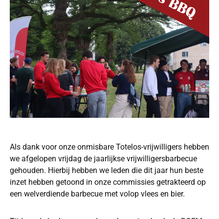
Als dank voor onze onmisbare Totelos-vrijwilligers hebben
we afgelopen vrijdag de jaarlijkse vrijwilligersbarbecue
gehouden. Hierbij hebben we leden die dit jaar hun beste
inzet hebben getoond in onze commissies getrakteerd op
een welverdiende barbecue met volop vlees en bier.