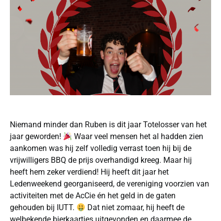
Niemand minder dan Ruben is dit jaar Totelosser van het
jaar geworden!
Waar veel mensen het al hadden zien
aankomen was hij zelf volledig verrast toen hij bij de
vrijwilligers BBQ de prijs overhandigd kreeg. Maar hij
heeft hem zeker verdiend! Hij heeft dit jaar het
Ledenweekend georganiseerd, de vereniging voorzien van
activiteiten met de AcCie én het geld in de gaten
gehouden bij IUTT.
Dat niet zomaar, hij heeft de
welbekende bierkaartjes uitgevonden en daarmee de