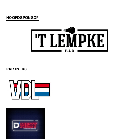
HOOFDSPONSOR
PARTNERS