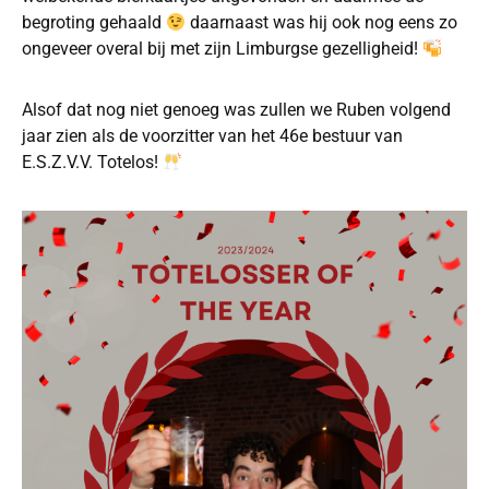
begroting gehaald
daarnaast was hij ook nog eens zo
ongeveer overal bij met zijn Limburgse gezelligheid!
Alsof dat nog niet genoeg was zullen we Ruben volgend
jaar zien als de voorzitter van het 46e bestuur van
E.S.Z.V.V. Totelos!