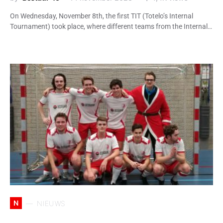
On Wednesday, November 8th, the first TIT (Totelo’s Internal
Tournament) took place, where different teams from the Internal…
N
NIEUWS