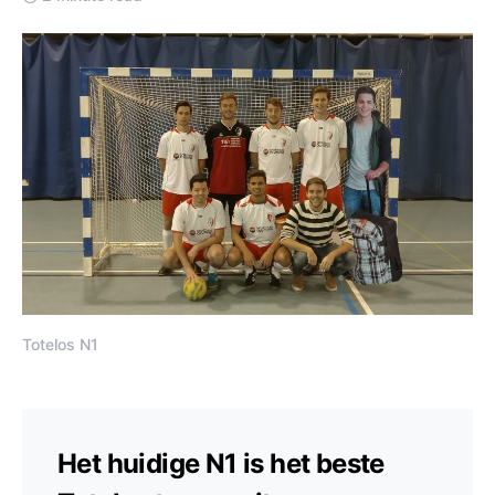
Totelos N1
Het huidige N1 is het beste