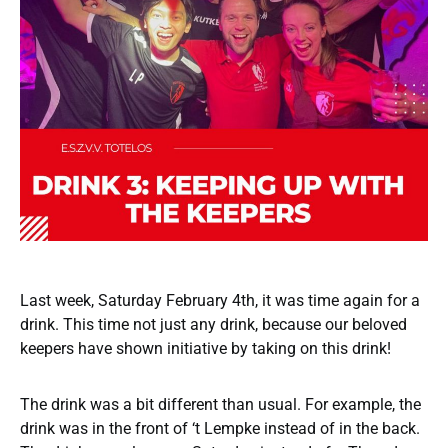
Last week, Saturday February 4th, it was time again for a
drink. This time not just any drink, because our beloved
keepers have shown initiative by taking on this drink!
The drink was a bit different than usual. For example, the
drink was in the front of ‘t Lempke instead of in the back.