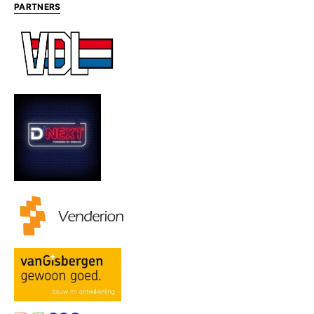
PARTNERS