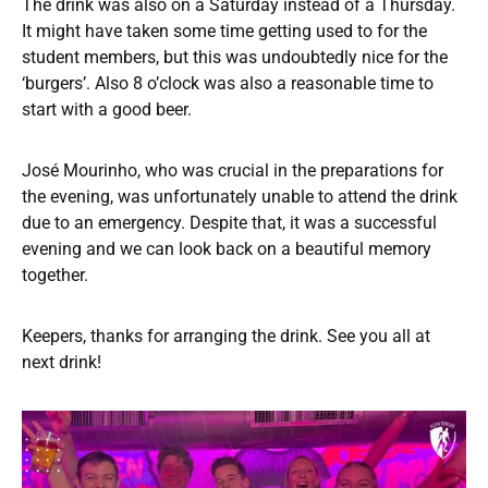
The drink was also on a Saturday instead of a Thursday.
It might have taken some time getting used to for the
student members, but this was undoubtedly nice for the
‘burgers’. Also 8 o’clock was also a reasonable time to
start with a good beer.
José Mourinho, who was crucial in the preparations for
the evening, was unfortunately unable to attend the drink
due to an emergency. Despite that, it was a successful
evening and we can look back on a beautiful memory
together.
Keepers, thanks for arranging the drink. See you all at
next drink!