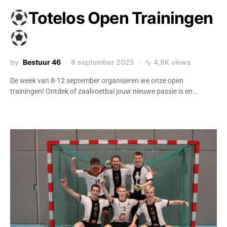
Totelos Open Trainingen
by
Bestuur 46
8 september 2025
4,8K views
De week van 8-12 september organiseren we onze open
trainingen! Ontdek of zaalvoetbal jouw nieuwe passie is en…