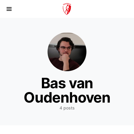
Bas van
Oudenhoven
4 posts