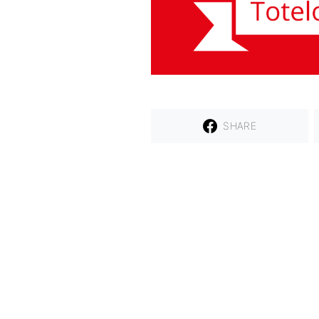
SHARE