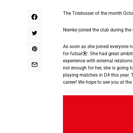
The Totelosser of the month Octo
Nienke joined the club during the 
As soon as she joined everyone n
for futsal
. She had great ambit
experience with external relation
not enough for her, she is going t
playing matches in D4 this year. 
career! We hope to see you at the