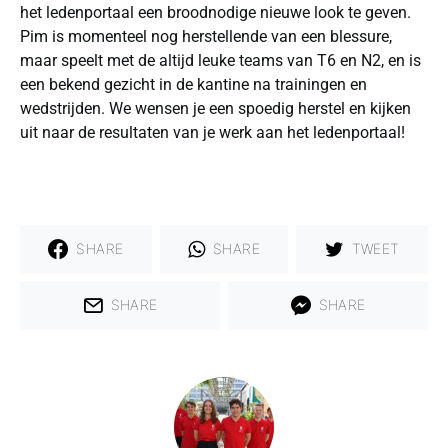
het ledenportaal een broodnodige nieuwe look te geven.
Pim is momenteel nog herstellende van een blessure,
maar speelt met de altijd leuke teams van T6 en N2, en is
een bekend gezicht in de kantine na trainingen en
wedstrijden. We wensen je een spoedig herstel en kijken
uit naar de resultaten van je werk aan het ledenportaal!
SHARE
SHARE
TWEET
SHARE
SHARE