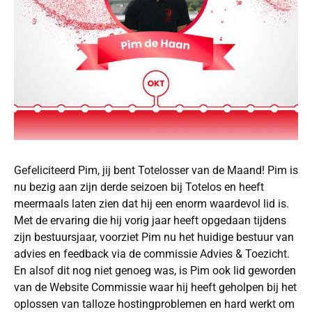
Gefeliciteerd Pim, jij bent Totelosser van de Maand! Pim is
nu bezig aan zijn derde seizoen bij Totelos en heeft
meermaals laten zien dat hij een enorm waardevol lid is.
Met de ervaring die hij vorig jaar heeft opgedaan tijdens
zijn bestuursjaar, voorziet Pim nu het huidige bestuur van
advies en feedback via de commissie Advies & Toezicht.
En alsof dit nog niet genoeg was, is Pim ook lid geworden
van de Website Commissie waar hij heeft geholpen bij het
oplossen van talloze hostingproblemen en hard werkt om