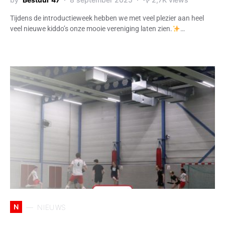
Tijdens de introductieweek hebben we met veel plezier aan heel
veel nieuwe kiddo’s onze mooie vereniging laten zien.
…
N
NIEUWS