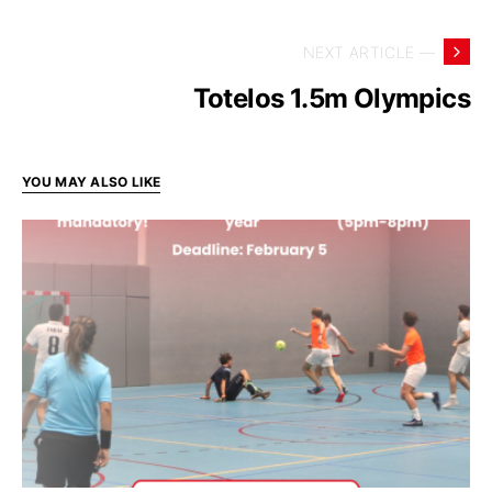
NEXT ARTICLE —
Totelos 1.5m Olympics
YOU MAY ALSO LIKE