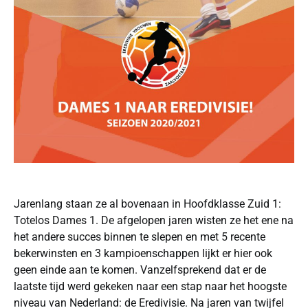
Jarenlang staan ze al bovenaan in Hoofdklasse Zuid 1:
Totelos Dames 1. De afgelopen jaren wisten ze het ene na
het andere succes binnen te slepen en met 5 recente
bekerwinsten en 3 kampioenschappen lijkt er hier ook
geen einde aan te komen. Vanzelfsprekend dat er de
laatste tijd werd gekeken naar een stap naar het hoogste
niveau van Nederland: de Eredivisie. Na jaren van twijfel