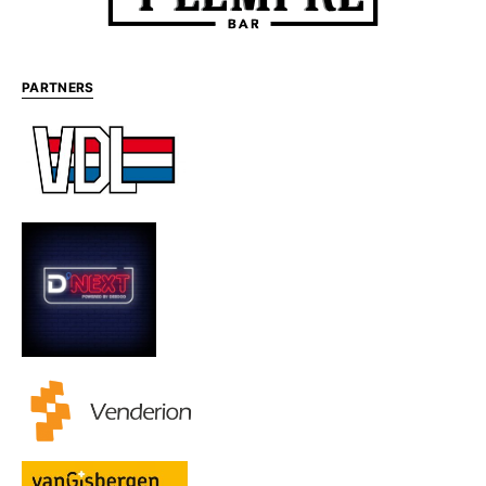
PARTNERS