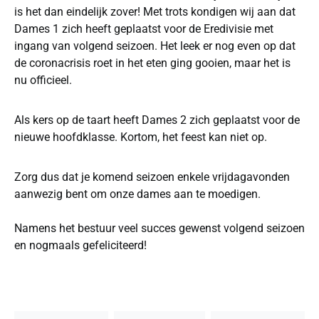
is het dan eindelijk zover! Met trots kondigen wij aan dat
Dames 1 zich heeft geplaatst voor de Eredivisie met
ingang van volgend seizoen. Het leek er nog even op dat
de coronacrisis roet in het eten ging gooien, maar het is
nu officieel.
Als kers op de taart heeft Dames 2 zich geplaatst voor de
nieuwe hoofdklasse. Kortom, het feest kan niet op.
Zorg dus dat je komend seizoen enkele vrijdagavonden
aanwezig bent om onze dames aan te moedigen.
Namens het bestuur veel succes gewenst volgend seizoen
en nogmaals gefeliciteerd!