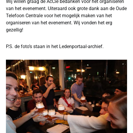
Wij willen graag de AcCie bedanken voor het organiseren
van het evenement. Uiteraard ook grote dank aan de Oude
Telefoon Centrale voor het mogelijk maken van het
organiseren van het evenement. Wij vonden het erg
gezellig!
P.S. de foto’s staan in het Ledenportaal-archief.